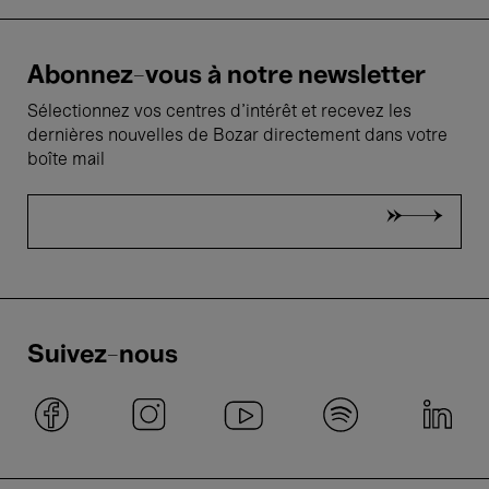
Abonnez-vous à notre newsletter
Sélectionnez vos centres d'intérêt et recevez les
dernières nouvelles de Bozar directement dans votre
boîte mail
Suivez-nous