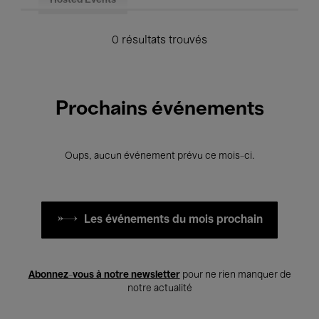
Hosted Events
0 résultats trouvés
Prochains événements
Oups, aucun événement prévu ce mois-ci.
Les événements du mois prochain
Abonnez-vous à notre newsletter
pour ne rien manquer de
notre actualité