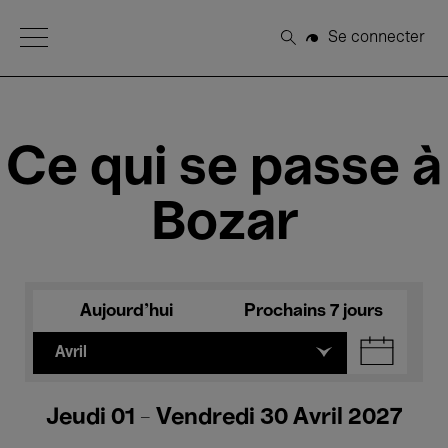
Open Menu
Se connecter
Rechercher
Ce qui se passe à
Bozar
Aujourd'hui
Prochains 7 jours
Avril
Jeudi 01 - Vendredi 30 Avril 2027