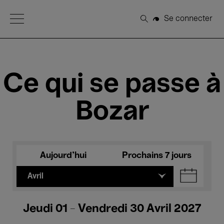
Open Menu
Se connecter
Rechercher
Ce qui se passe à
Bozar
Aujourd'hui
Prochains 7 jours
Avril
Jeudi 01 - Vendredi 30 Avril 2027