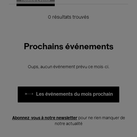
Hosted Events
0 résultats trouvés
Prochains événements
Oups, aucun événement prévu ce mois-ci.
Les événements du mois prochain
Abonnez-vous à notre newsletter
pour ne rien manquer de
notre actualité