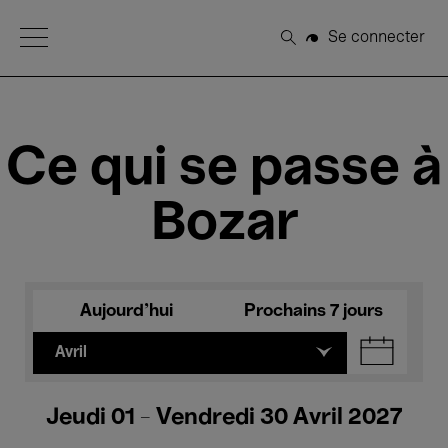
Open Menu
Se connecter
Rechercher
Ce qui se passe à
Bozar
Aujourd'hui
Prochains 7 jours
Avril
Jeudi 01 - Vendredi 30 Avril 2027