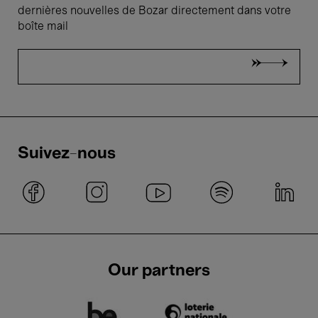
dernières nouvelles de Bozar directement dans votre
boîte mail
Suivez-nous
Our partners