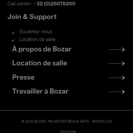
+32 (0)25078200
Call center:
Join & Support
Soutenez-nous
Location de salle
Footer
À propos de Bozar
menu
Location de salle
Presse
Travailler à Bozar
© 2026 BOZAR. PALAIS DES BEAUX-ARTS - BRUXELLES
Legal
Vie privée