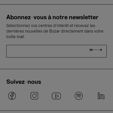
Abonnez-vous à notre newsletter
Sélectionnez vos centres d'intérêt et recevez les
dernières nouvelles de Bozar directement dans votre
boîte mail
Suivez-nous