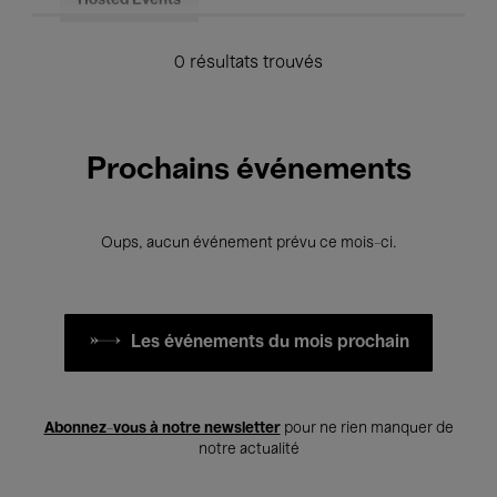
Hosted Events
0 résultats trouvés
Prochains événements
Oups, aucun événement prévu ce mois-ci.
Les événements du mois prochain
Abonnez-vous à notre newsletter
pour ne rien manquer de
notre actualité