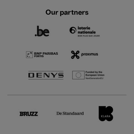
Our partners