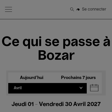
Open Menu
Se connecter
Rechercher
Ce qui se passe à
Bozar
Aujourd'hui
Prochains 7 jours
Avril
Jeudi 01 - Vendredi 30 Avril 2027