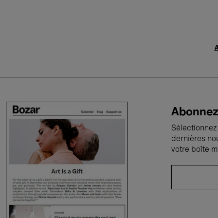
A
Abonnez-
Sélectionnez 
dernières no
votre boîte m