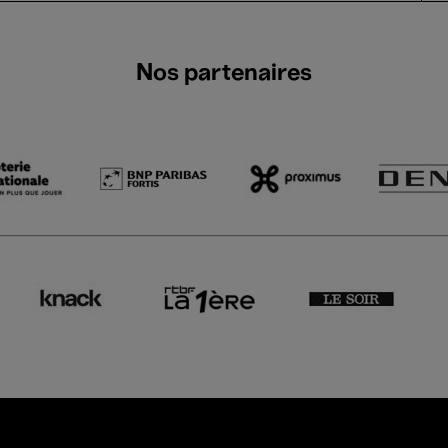
Nos partenaires