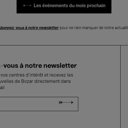
Les événements du mois prochain
bonnez-vous à notre newsletter
pour ne rien manquer de notre actuali
vous à notre newsletter
vos centres d'intérêt et recevez les
uvelles de Bozar directement dans
ail