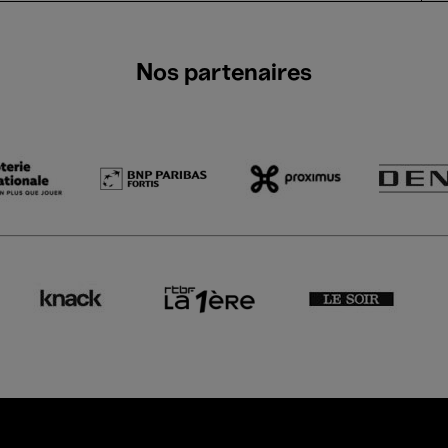
Nos partenaires