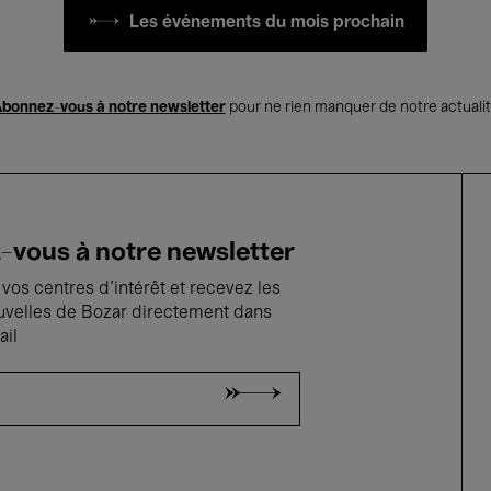
Les événements du mois prochain
bonnez-vous à notre newsletter
pour ne rien manquer de notre actuali
vous à notre newsletter
vos centres d'intérêt et recevez les
uvelles de Bozar directement dans
ail