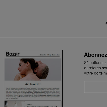
A
Abonnez-
Sélectionnez 
dernières no
votre boîte m