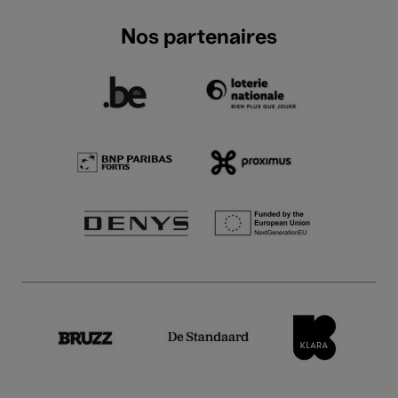
Nos partenaires