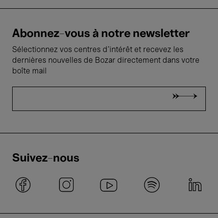
Abonnez-vous à notre newsletter
Sélectionnez vos centres d'intérêt et recevez les
dernières nouvelles de Bozar directement dans votre
boîte mail
Suivez-nous