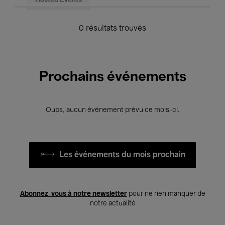
Hosted Events
0 résultats trouvés
Prochains événements
Oups, aucun événement prévu ce mois-ci.
Les événements du mois prochain
Abonnez-vous à notre newsletter
pour ne rien manquer de
notre actualité