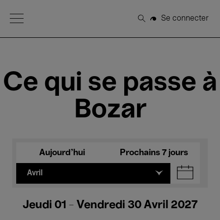
Open Menu
Se connecter
Rechercher
Ce qui se passe à
Bozar
Aujourd'hui
Prochains 7 jours
Avril
Jeudi 01 - Vendredi 30 Avril 2027