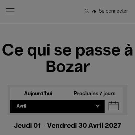
Open Menu
Se connecter
Rechercher
Ce qui se passe à
Bozar
Aujourd'hui
Prochains 7 jours
Avril
Jeudi 01 - Vendredi 30 Avril 2027