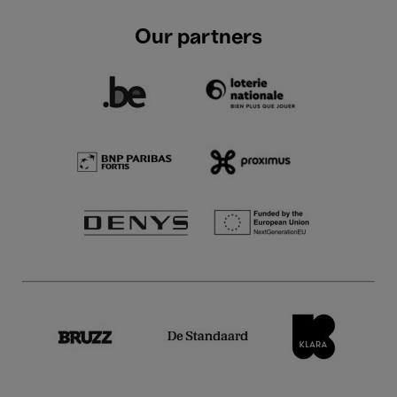
Our partners