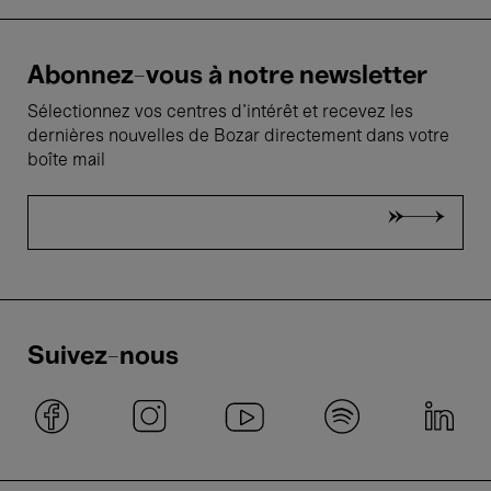
Abonnez-vous à notre newsletter
Sélectionnez vos centres d'intérêt et recevez les
dernières nouvelles de Bozar directement dans votre
boîte mail
Suivez-nous