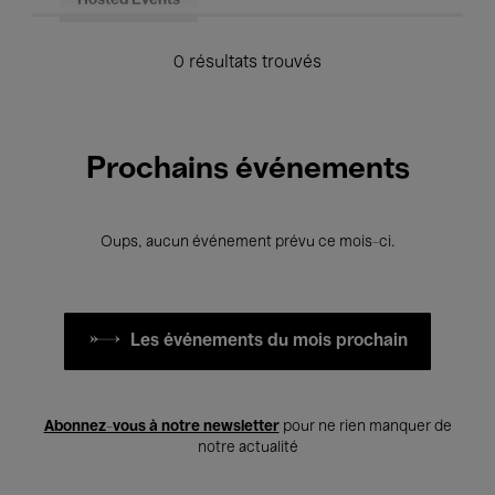
Hosted Events
0 résultats trouvés
Prochains événements
Oups, aucun événement prévu ce mois-ci.
Les événements du mois prochain
Abonnez-vous à notre newsletter
pour ne rien manquer de
notre actualité