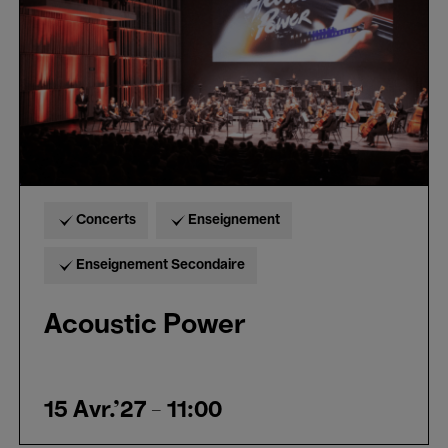
Concerts
Enseignement
Enseignement Secondaire
Acoustic Power
15 Avr.'27
- 11:00