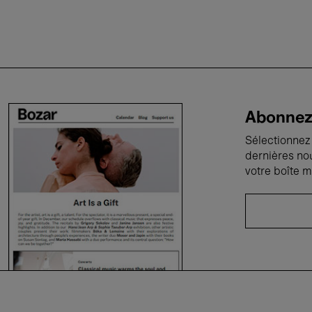
Abonnez-
Sélectionnez 
dernières no
votre boîte m