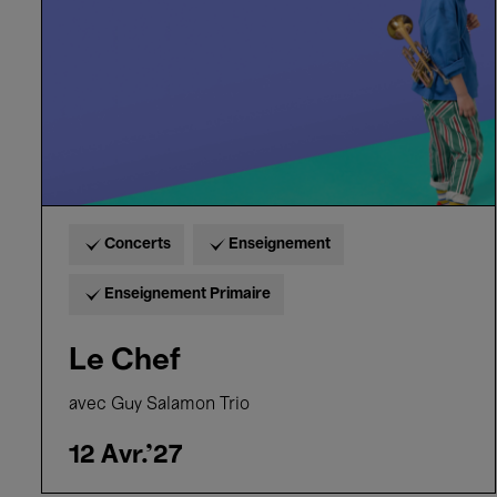
Concerts
Enseignement
Enseignement Primaire
Le Chef
avec Guy Salamon Trio
12 Avr.'27