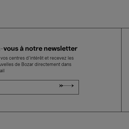
vous à notre newsletter
vos centres d'intérêt et recevez les
uvelles de Bozar directement dans
ail