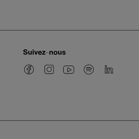
Suivez-nous