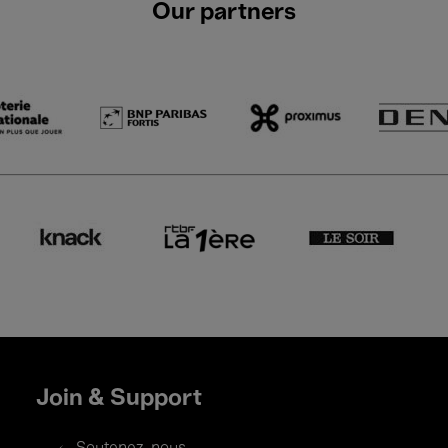
Our partners
Join & Support