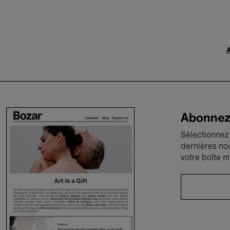
A
Abonnez-
Sélectionnez 
dernières no
votre boîte m