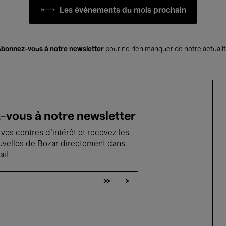
Les événements du mois prochain
bonnez-vous à notre newsletter
pour ne rien manquer de notre actuali
vous à notre newsletter
vos centres d'intérêt et recevez les
uvelles de Bozar directement dans
ail