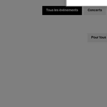
Tous les événements
Concerts
Pour tous