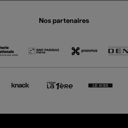
Nos partenaires