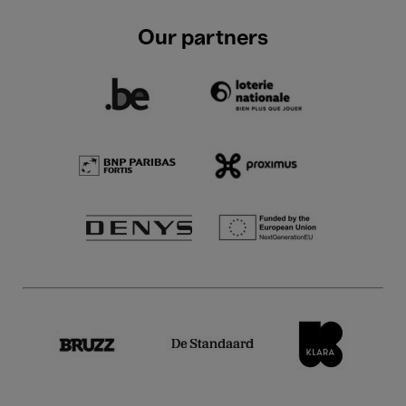
Our partners