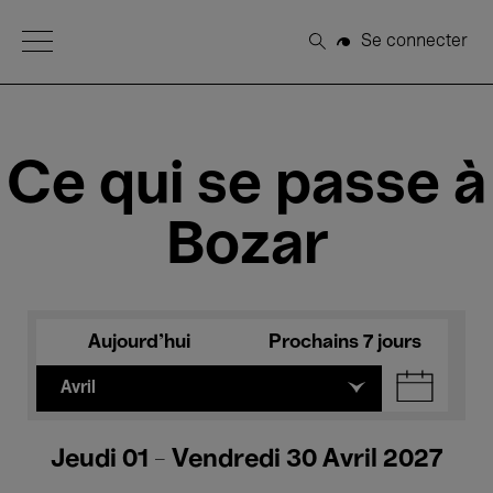
Open Menu
Se connecter
Rechercher
Ce qui se passe à
Bozar
Aujourd'hui
Prochains 7 jours
Avril
Jeudi 01 - Vendredi 30 Avril 2027