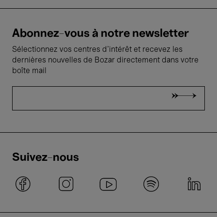
Abonnez-vous à notre newsletter
Sélectionnez vos centres d'intérêt et recevez les
dernières nouvelles de Bozar directement dans votre
boîte mail
Suivez-nous