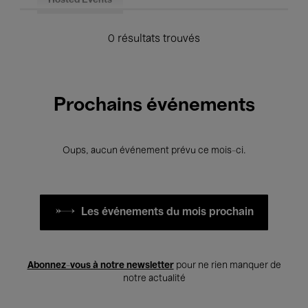
Hosted Events
0 résultats trouvés
Prochains événements
Oups, aucun événement prévu ce mois-ci.
Les événements du mois prochain
Abonnez-vous à notre newsletter
pour ne rien manquer de
notre actualité