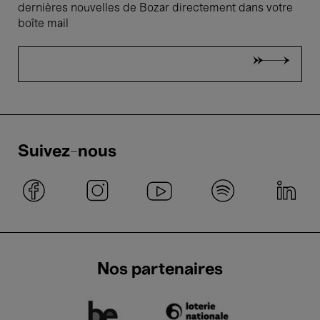
dernières nouvelles de Bozar directement dans votre
boîte mail
Suivez-nous
Nos partenaires