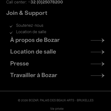
+32 (0)25078200
Call center:
Join & Support
Soutenez-nous
Location de salle
Footer
À propos de Bozar
menu
Location de salle
Presse
Travailler à Bozar
© 2026 BOZAR. PALAIS DES BEAUX-ARTS - BRUXELLES
Legal
Vie privée