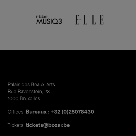
Palais des Beaux-Arts
Rue Ravenstein, 23
1000 Bruxelles
Bureaux : +32 (0)25078430
Offices:
tickets@bozar.be
Tickets: