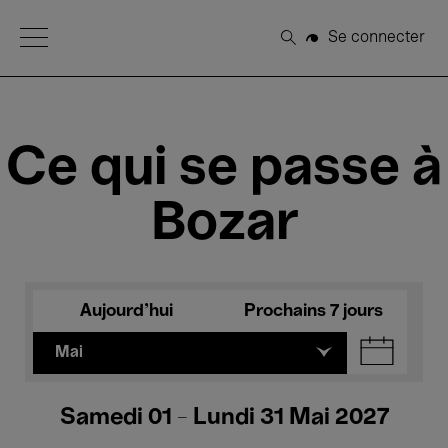
Open Menu
Se connecter
Rechercher
Ce qui se passe à
Bozar
Aujourd'hui
Prochains 7 jours
Mai
Samedi 01 - Lundi 31 Mai 2027