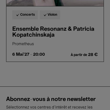
Concerts
Violon
Ensemble Resonanz & Patricia
Kopatchinskaja
Prometheus
6 Mai'27
- 20:00
28 €
À partir de
Abonnez-vous à notre newsletter
Sélectionnez vos centres d'intérêt et recevez les