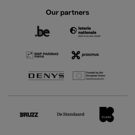
Our partners