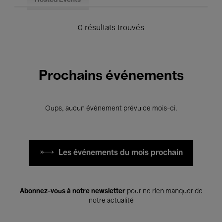
Hosted Events
0 résultats trouvés
Prochains événements
Oups, aucun événement prévu ce mois-ci.
Les événements du mois prochain
Abonnez-vous à notre newsletter
pour ne rien manquer de
notre actualité