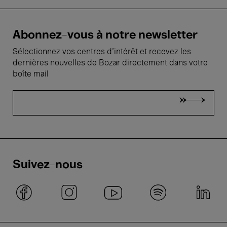
Abonnez-vous à notre newsletter
Sélectionnez vos centres d'intérêt et recevez les
dernières nouvelles de Bozar directement dans votre
boîte mail
Suivez-nous