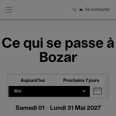
Open Menu
Se connecter
Rechercher
Ce qui se passe à
Bozar
Aujourd'hui
Prochains 7 jours
Mai
Samedi 01 - Lundi 31 Mai 2027