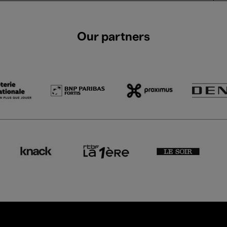
Our partners