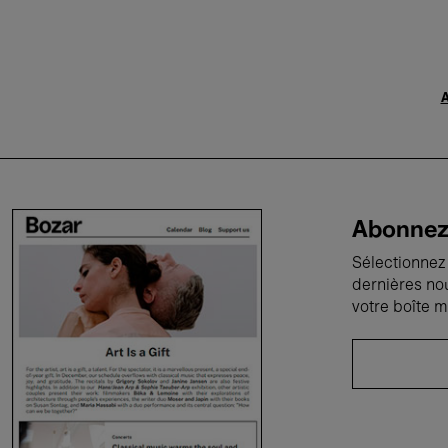
A
Abonnez-
Sélectionnez 
dernières no
votre boîte m