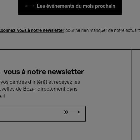
Les événements du mois prochain
bonnez-vous à notre newsletter
pour ne rien manquer de notre actuali
vous à notre newsletter
vos centres d'intérêt et recevez les
uvelles de Bozar directement dans
ail