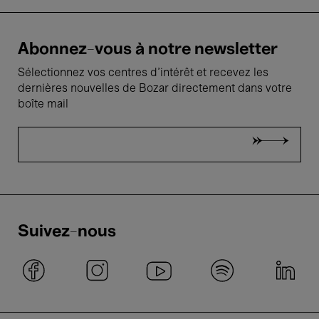
Abonnez-vous à notre newsletter
Sélectionnez vos centres d'intérêt et recevez les
dernières nouvelles de Bozar directement dans votre
boîte mail
Suivez-nous