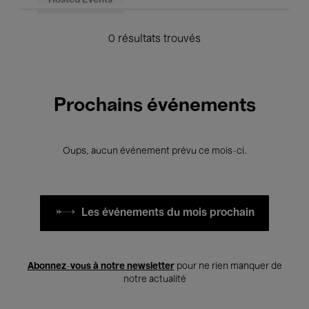
Hosted Events
0 résultats trouvés
Prochains événements
Oups, aucun événement prévu ce mois-ci.
Les événements du mois prochain
Abonnez-vous à notre newsletter
pour ne rien manquer de
notre actualité