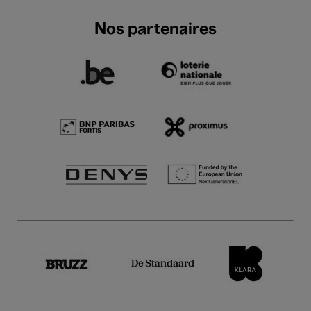
Nos partenaires