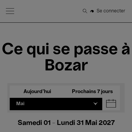
Open Menu
Se connecter
Rechercher
Ce qui se passe à
Bozar
Aujourd'hui
Prochains 7 jours
Mai
Samedi 01 - Lundi 31 Mai 2027