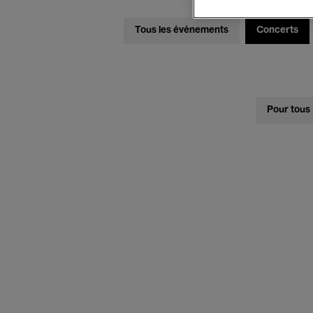
Tous les événements
Concerts
Pour tous