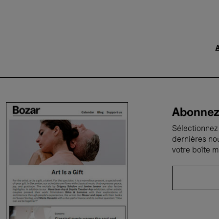
A
Abonnez-
Sélectionnez 
dernières no
votre boîte m