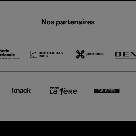
Nos partenaires