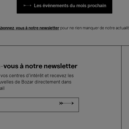
Les événements du mois prochain
bonnez-vous à notre newsletter
pour ne rien manquer de notre actuali
vous à notre newsletter
vos centres d'intérêt et recevez les
uvelles de Bozar directement dans
ail