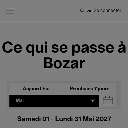
Open Menu
Se connecter
Rechercher
Ce qui se passe à
Bozar
Aujourd'hui
Prochains 7 jours
Mai
Samedi 01 - Lundi 31 Mai 2027