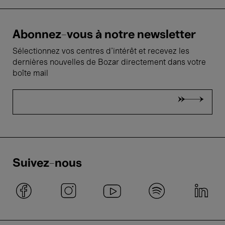
Abonnez-vous à notre newsletter
Sélectionnez vos centres d'intérêt et recevez les
dernières nouvelles de Bozar directement dans votre
boîte mail
Suivez-nous