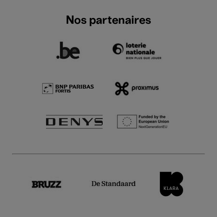
Nos partenaires