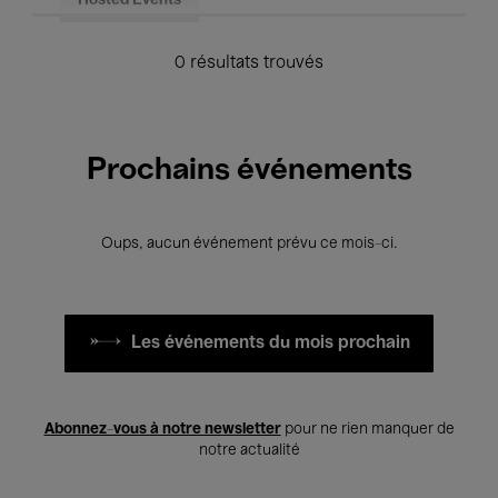
Hosted Events
0 résultats trouvés
Prochains événements
Oups, aucun événement prévu ce mois-ci.
Les événements du mois prochain
Abonnez-vous à notre newsletter
pour ne rien manquer de
notre actualité