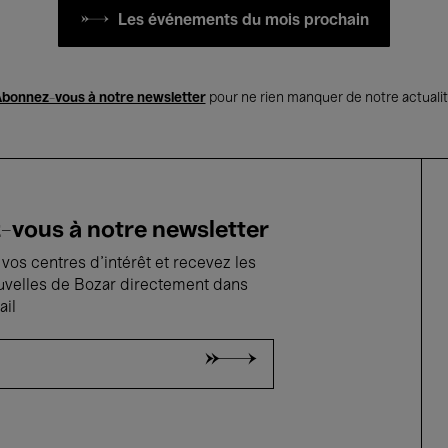
Les événements du mois prochain
bonnez-vous à notre newsletter
pour ne rien manquer de notre actuali
vous à notre newsletter
vos centres d'intérêt et recevez les
uvelles de Bozar directement dans
ail