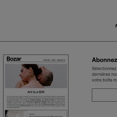
A
Abonnez-
Sélectionnez 
dernières no
votre boîte m