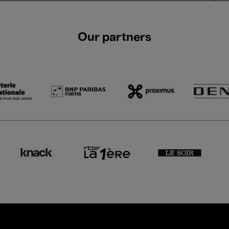
Our partners