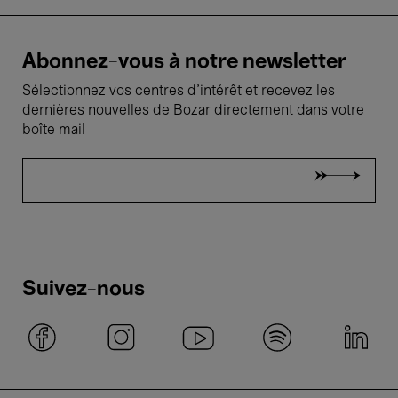
Abonnez-vous à notre newsletter
Sélectionnez vos centres d'intérêt et recevez les
dernières nouvelles de Bozar directement dans votre
boîte mail
Suivez-nous