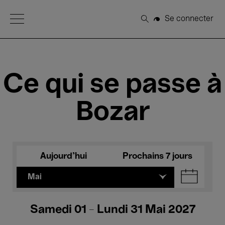
Open Menu
Se connecter
Rechercher
Ce qui se passe à
Bozar
Aujourd'hui
Prochains 7 jours
Mai
Samedi 01 - Lundi 31 Mai 2027