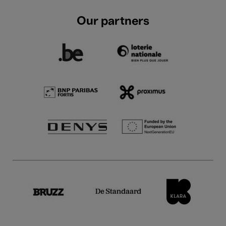
Our partners