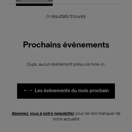
Hosted Events
0 résultats trouvés
Prochains événements
Oups, aucun événement prévu ce mois-ci.
Les événements du mois prochain
Abonnez-vous à notre newsletter
pour ne rien manquer de
notre actualité