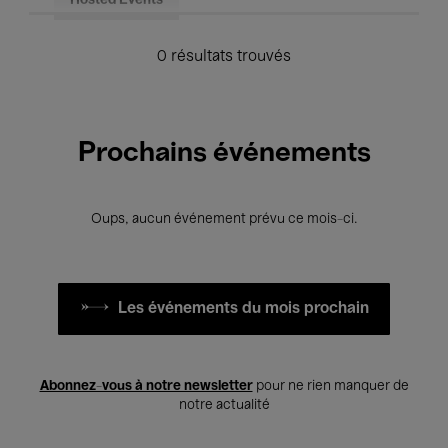
Hosted Events
0 résultats trouvés
Prochains événements
Oups, aucun événement prévu ce mois-ci.
Les événements du mois prochain
Abonnez-vous à notre newsletter
pour ne rien manquer de
notre actualité