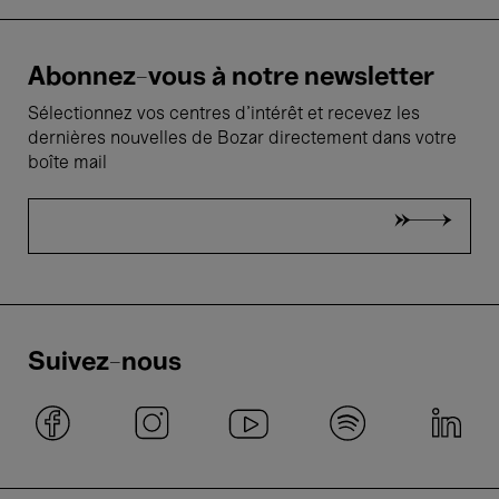
Abonnez-vous à notre newsletter
Sélectionnez vos centres d'intérêt et recevez les
dernières nouvelles de Bozar directement dans votre
boîte mail
Suivez-nous