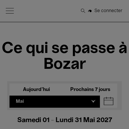
Open Menu
Se connecter
Rechercher
Ce qui se passe à
Bozar
Aujourd'hui
Prochains 7 jours
Mai
Samedi 01 - Lundi 31 Mai 2027