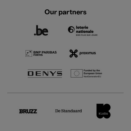
Our partners