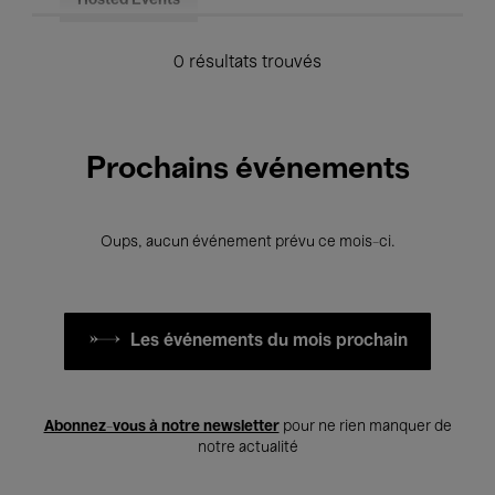
Hosted Events
0 résultats trouvés
Prochains événements
Oups, aucun événement prévu ce mois-ci.
Les événements du mois prochain
Abonnez-vous à notre newsletter
pour ne rien manquer de
notre actualité