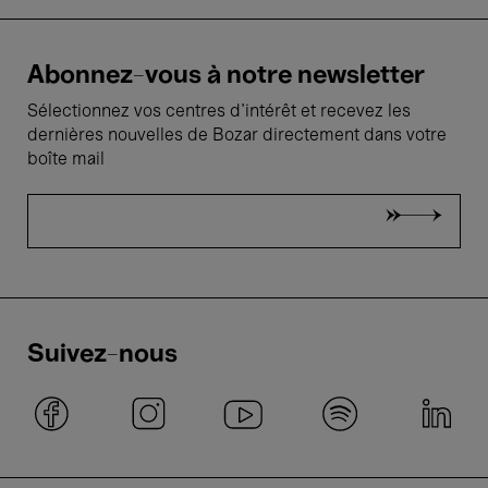
Abonnez-vous à notre newsletter
Sélectionnez vos centres d'intérêt et recevez les
dernières nouvelles de Bozar directement dans votre
boîte mail
Suivez-nous