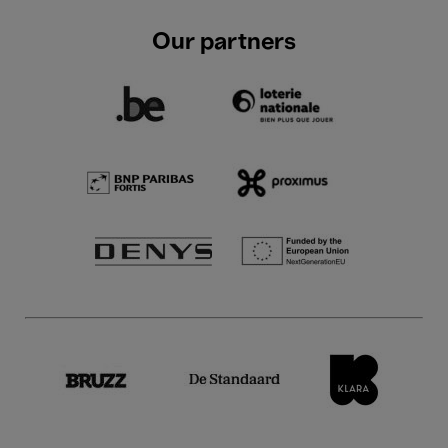
Our partners