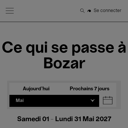
Open Menu
Se connecter
Rechercher
Ce qui se passe à
Bozar
Aujourd'hui
Prochains 7 jours
Mai
Samedi 01 - Lundi 31 Mai 2027