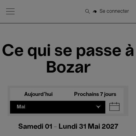
Open Menu
Se connecter
Rechercher
Ce qui se passe à
Bozar
Aujourd'hui
Prochains 7 jours
Mai
Samedi 01 - Lundi 31 Mai 2027