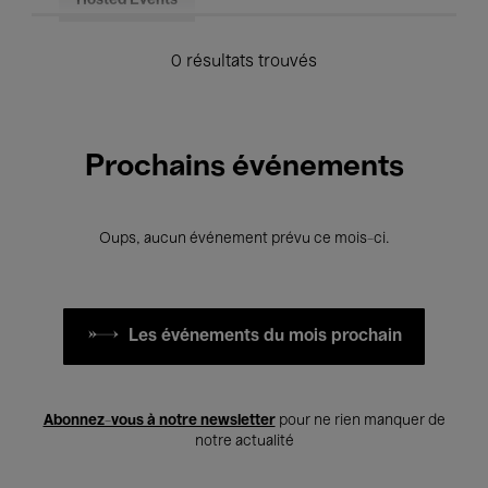
Hosted Events
0 résultats trouvés
Prochains événements
Oups, aucun événement prévu ce mois-ci.
Les événements du mois prochain
Abonnez-vous à notre newsletter
pour ne rien manquer de
notre actualité