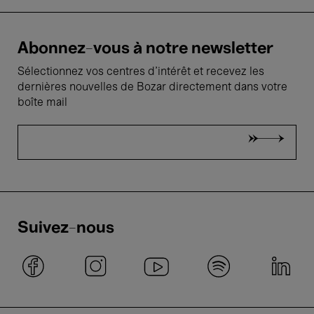
Abonnez-vous à notre newsletter
Sélectionnez vos centres d'intérêt et recevez les
dernières nouvelles de Bozar directement dans votre
boîte mail
Suivez-nous