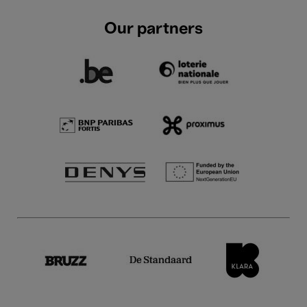
Our partners