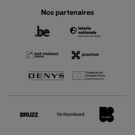
Nos partenaires