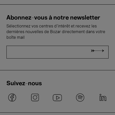
Abonnez-vous à notre newsletter
Sélectionnez vos centres d'intérêt et recevez les
dernières nouvelles de Bozar directement dans votre
boîte mail
Suivez-nous