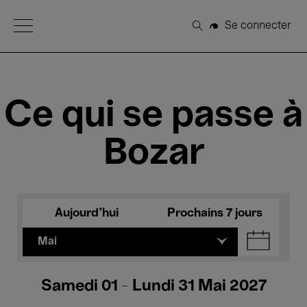
Open Menu
Se connecter
Rechercher
Ce qui se passe à
Bozar
Aujourd'hui
Prochains 7 jours
Mai
Samedi 01 - Lundi 31 Mai 2027