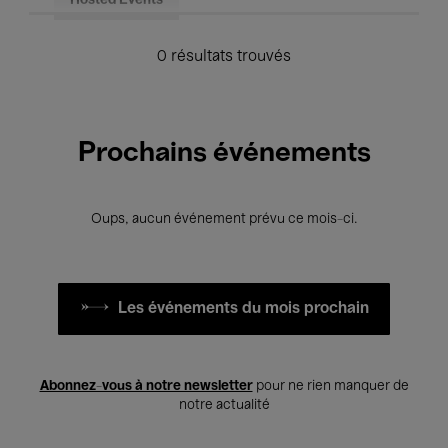
Hosted Events
0 résultats trouvés
Prochains événements
Oups, aucun événement prévu ce mois-ci.
Les événements du mois prochain
Abonnez-vous à notre newsletter
pour ne rien manquer de
notre actualité