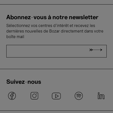
Abonnez-vous à notre newsletter
Sélectionnez vos centres d'intérêt et recevez les
dernières nouvelles de Bozar directement dans votre
boîte mail
Suivez-nous