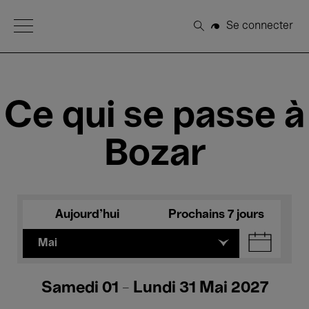
Open Menu
Se connecter
Rechercher
Ce qui se passe à
Bozar
Aujourd'hui
Prochains 7 jours
Mai
Samedi 01 - Lundi 31 Mai 2027