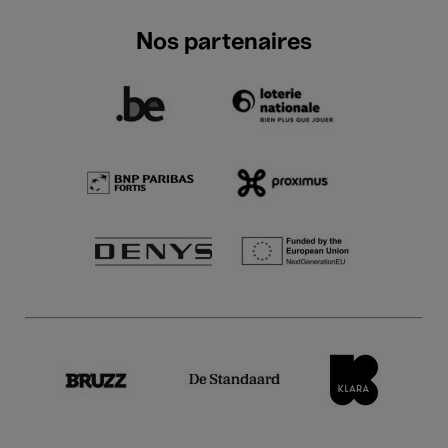
Nos partenaires