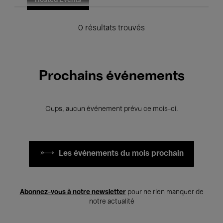
Hosted Events
0 résultats trouvés
Prochains événements
Oups, aucun événement prévu ce mois-ci.
Les événements du mois prochain
Abonnez-vous à notre newsletter
pour ne rien manquer de
notre actualité