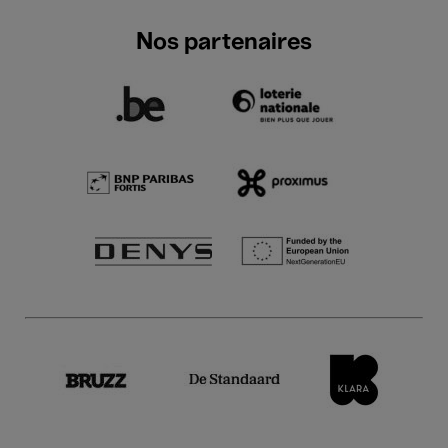
Nos partenaires