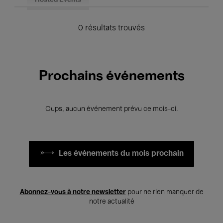
Hosted Events
0 résultats trouvés
Prochains événements
Oups, aucun événement prévu ce mois-ci.
Les événements du mois prochain
Abonnez-vous à notre newsletter
pour ne rien manquer de
notre actualité