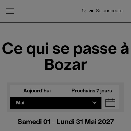
Open Menu
Se connecter
Rechercher
Ce qui se passe à
Bozar
Aujourd'hui
Prochains 7 jours
Mai
Samedi 01 - Lundi 31 Mai 2027