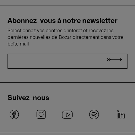
Abonnez-vous à notre newsletter
Sélectionnez vos centres d'intérêt et recevez les
dernières nouvelles de Bozar directement dans votre
boîte mail
Suivez-nous