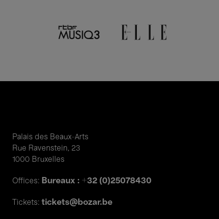
Palais des Beaux-Arts
Rue Ravenstein, 23
1000 Bruxelles
Bureaux : +32 (0)25078430
Offices:
tickets@bozar.be
Tickets: