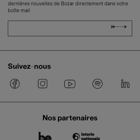
dernières nouvelles de Bozar directement dans votre
boîte mail
Suivez-nous
Nos partenaires