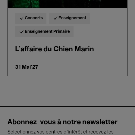
Concerts
Enseignement
Enseignement Primaire
L'affaire du Chien Marin
31 Mai'27
Abonnez-vous à notre newsletter
Sélectionnez vos centres d'intérêt et recevez les