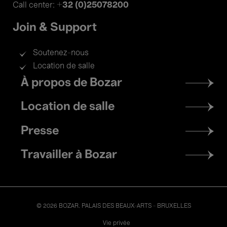
+32 (0)25078200
Call center:
Join & Support
Soutenez-nous
Location de salle
Footer
À propos de Bozar
menu
Location de salle
Presse
Travailler à Bozar
© 2026 BOZAR. PALAIS DES BEAUX-ARTS - BRUXELLES
Legal
Vie privée