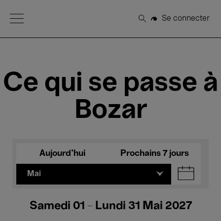
Open Menu
Se connecter
Rechercher
Ce qui se passe à
Bozar
Aujourd'hui
Prochains 7 jours
Mai
Samedi 01 - Lundi 31 Mai 2027