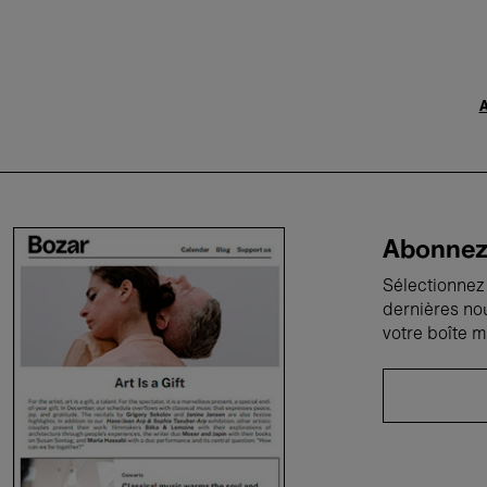
A
Abonnez-
Sélectionnez 
dernières no
votre boîte m