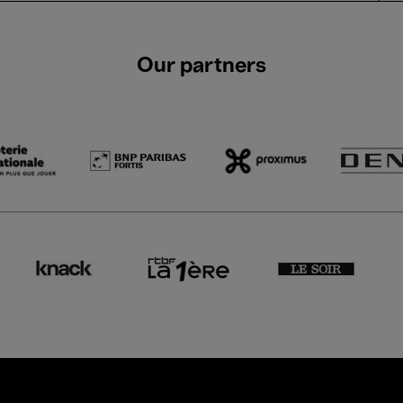
Our partners