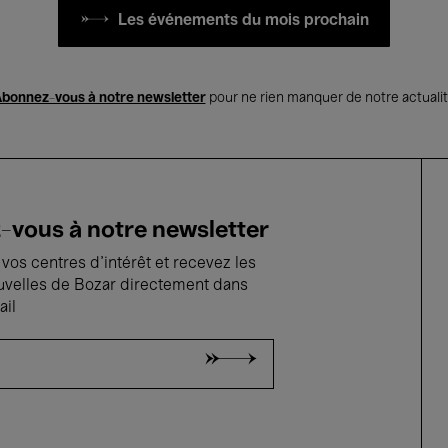
Les événements du mois prochain
bonnez-vous à notre newsletter
pour ne rien manquer de notre actuali
vous à notre newsletter
vos centres d'intérêt et recevez les
uvelles de Bozar directement dans
ail