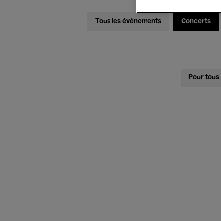
Tous les événements
Concerts
Pour tous