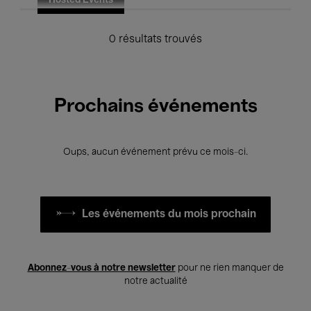
Hosted Events
0 résultats trouvés
Prochains événements
Oups, aucun événement prévu ce mois-ci.
Les événements du mois prochain
Abonnez-vous à notre newsletter
pour ne rien manquer de
notre actualité