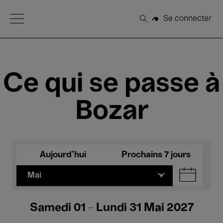
Open Menu
Se connecter
Rechercher
Ce qui se passe à
Bozar
Aujourd'hui
Prochains 7 jours
Mai
Samedi 01 - Lundi 31 Mai 2027