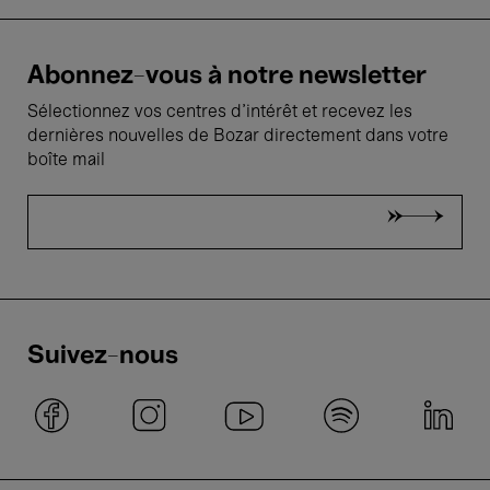
Abonnez-vous à notre newsletter
Sélectionnez vos centres d'intérêt et recevez les
dernières nouvelles de Bozar directement dans votre
boîte mail
Suivez-nous