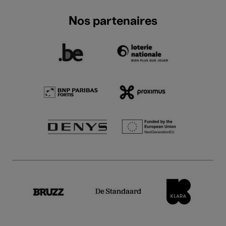
Nos partenaires