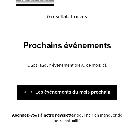
Hosted Events
0 résultats trouvés
Prochains événements
Oups, aucun événement prévu ce mois-ci.
Les événements du mois prochain
Abonnez-vous à notre newsletter
pour ne rien manquer de
notre actualité