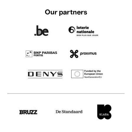
Our partners