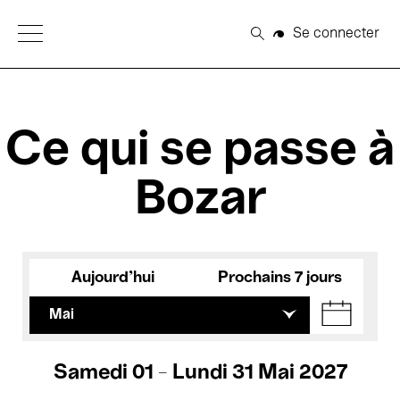
Open Menu
Se connecter
Rechercher
Ce qui se passe à
Bozar
Aujourd'hui
Prochains 7 jours
Mai
Samedi 01 - Lundi 31 Mai 2027