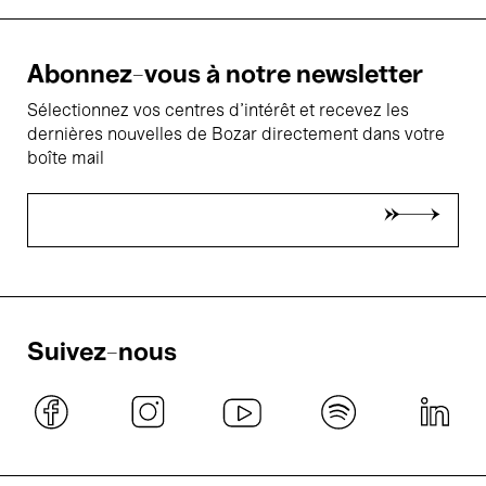
Abonnez-vous à notre newsletter
Sélectionnez vos centres d'intérêt et recevez les
dernières nouvelles de Bozar directement dans votre
boîte mail
Suivez-nous