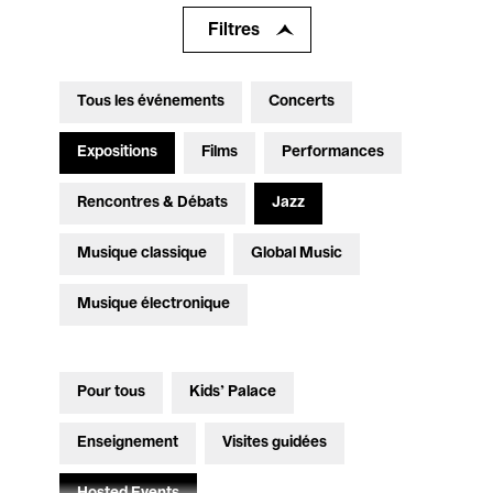
Filtres
Tous les événements
Concerts
Expositions
Films
Performances
Rencontres & Débats
Jazz
Musique classique
Global Music
Musique électronique
Pour tous
Kids’ Palace
Enseignement
Visites guidées