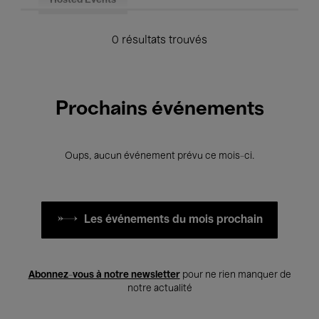
Hosted Events
0 résultats trouvés
Prochains événements
Oups, aucun événement prévu ce mois-ci.
Les événements du mois prochain
Abonnez-vous à notre newsletter
pour ne rien manquer de
notre actualité