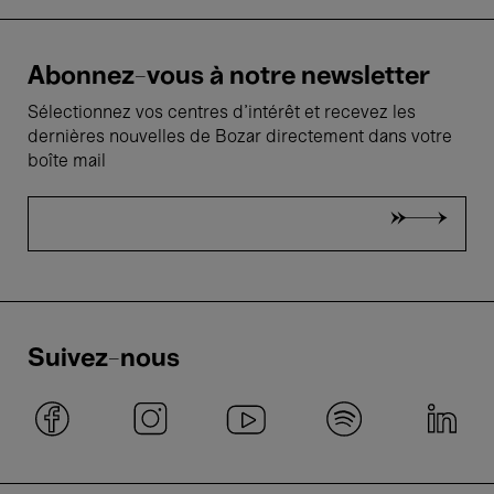
Abonnez-vous à notre newsletter
Sélectionnez vos centres d'intérêt et recevez les
dernières nouvelles de Bozar directement dans votre
boîte mail
Suivez-nous