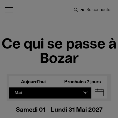
Open Menu
Se connecter
Rechercher
Ce qui se passe à
Bozar
Aujourd'hui
Prochains 7 jours
Mai
Samedi 01 - Lundi 31 Mai 2027