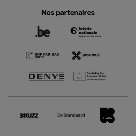
Nos partenaires