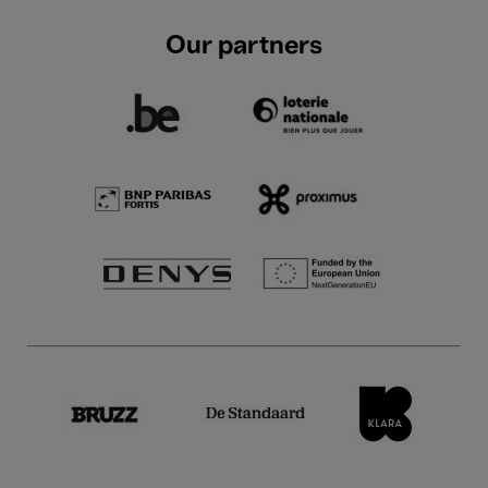
Our partners