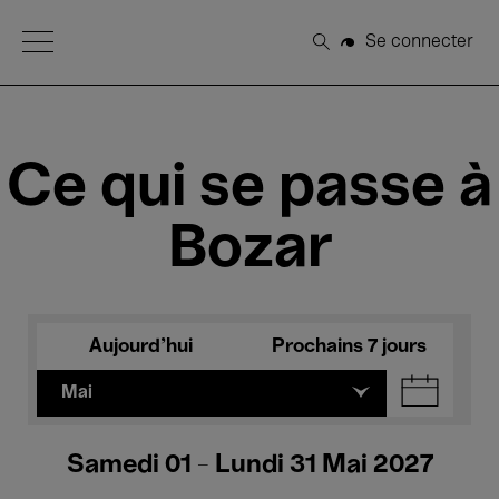
Open Menu
Se connecter
Rechercher
Ce qui se passe à
Bozar
Aujourd'hui
Prochains 7 jours
Mai
Samedi 01 - Lundi 31 Mai 2027