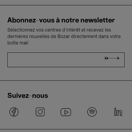
Abonnez-vous à notre newsletter
Sélectionnez vos centres d'intérêt et recevez les
dernières nouvelles de Bozar directement dans votre
boîte mail
Suivez-nous