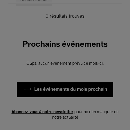
Hosted Events
0 résultats trouvés
Prochains événements
Oups, aucun événement prévu ce mois-ci.
Les événements du mois prochain
Abonnez-vous à notre newsletter
pour ne rien manquer de
notre actualité