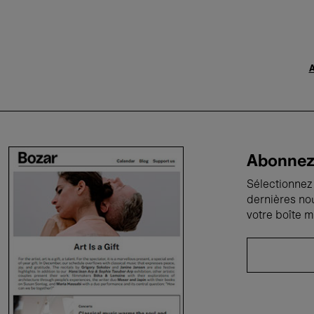
A
Abonnez-
Sélectionnez 
dernières no
votre boîte m