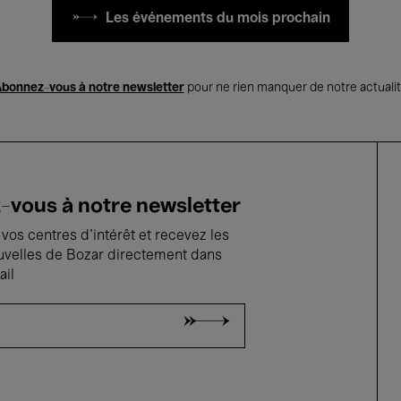
Les événements du mois prochain
bonnez-vous à notre newsletter
pour ne rien manquer de notre actuali
vous à notre newsletter
vos centres d'intérêt et recevez les
uvelles de Bozar directement dans
ail