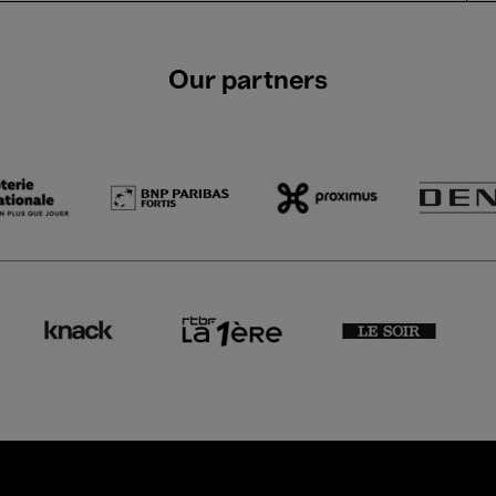
Our partners