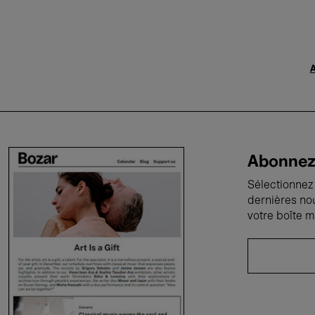
A
Abonnez-
Sélectionnez 
dernières no
votre boîte m