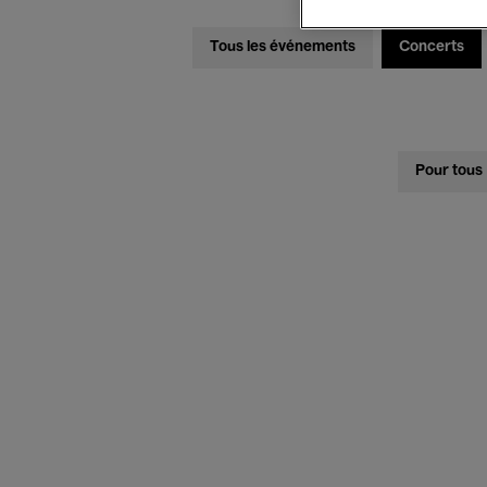
Tous les événements
Concerts
Pour tous