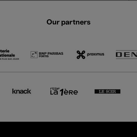
Our partners