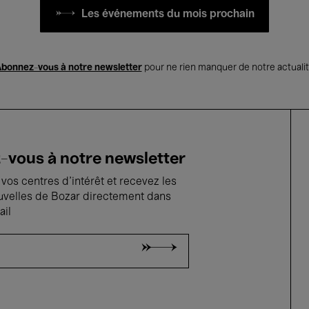
Les événements du mois prochain
bonnez-vous à notre newsletter
pour ne rien manquer de notre actuali
vous à notre newsletter
vos centres d'intérêt et recevez les
uvelles de Bozar directement dans
ail