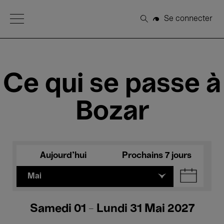
Open Menu
Se connecter
Rechercher
Ce qui se passe à
Bozar
Aujourd'hui
Prochains 7 jours
Mai
Samedi 01 - Lundi 31 Mai 2027