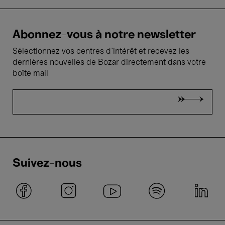
Abonnez-vous à notre newsletter
Sélectionnez vos centres d'intérêt et recevez les
dernières nouvelles de Bozar directement dans votre
boîte mail
Suivez-nous