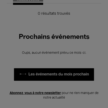
Hosted Events
0 résultats trouvés
Prochains événements
Oups, aucun événement prévu ce mois-ci.
Les événements du mois prochain
Abonnez-vous à notre newsletter
pour ne rien manquer de
notre actualité