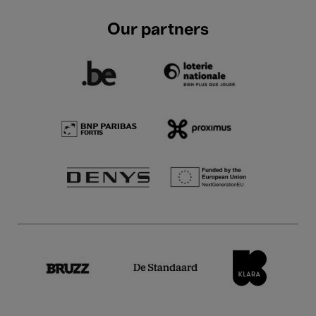
Our partners