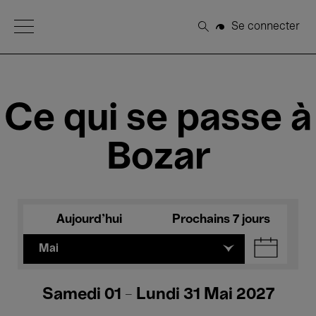
Open Menu
Se connecter
Rechercher
Ce qui se passe à
Bozar
Aujourd'hui
Prochains 7 jours
Mai
Samedi 01 - Lundi 31 Mai 2027