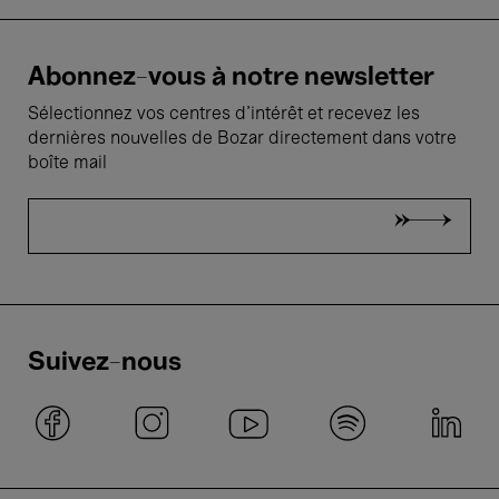
Abonnez-vous à notre newsletter
Sélectionnez vos centres d'intérêt et recevez les
dernières nouvelles de Bozar directement dans votre
boîte mail
Suivez-nous