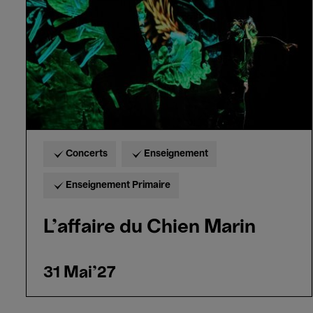
Concerts
Enseignement
Enseignement Primaire
L'affaire du Chien Marin
31 Mai'27