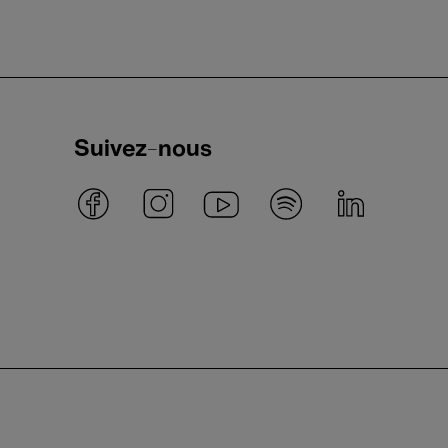
Suivez-nous