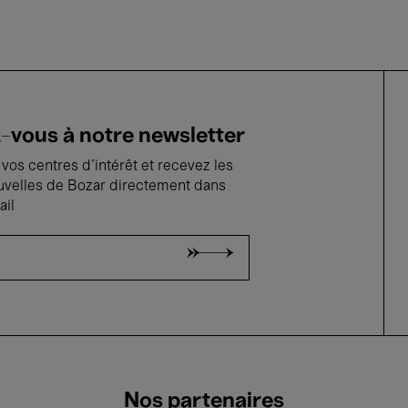
vous à notre newsletter
vos centres d'intérêt et recevez les
uvelles de Bozar directement dans
ail
Nos partenaires