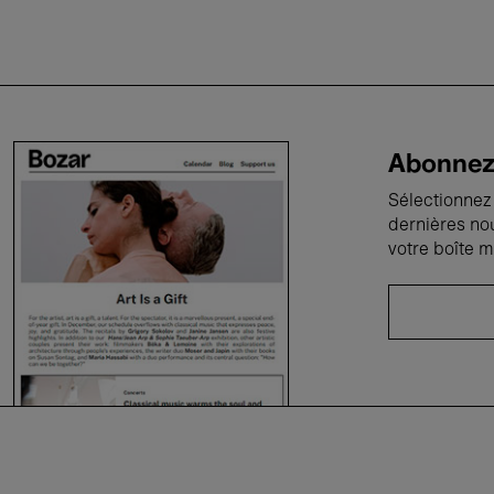
Abonnez-
Sélectionnez 
dernières no
votre boîte m