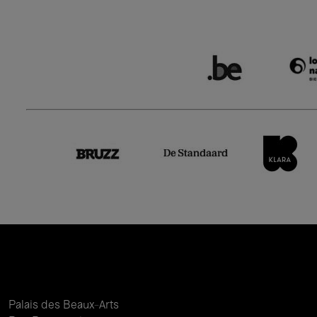
Palais des Beaux-Arts