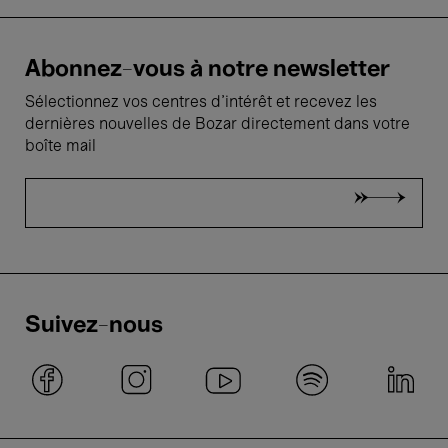
Abonnez-vous à notre newsletter
Sélectionnez vos centres d'intérêt et recevez les
dernières nouvelles de Bozar directement dans votre
boîte mail
Suivez-nous