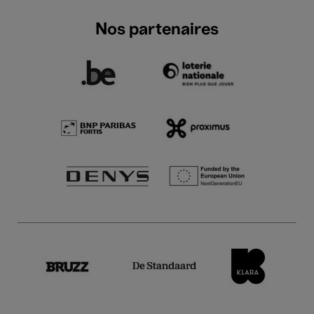
Nos partenaires