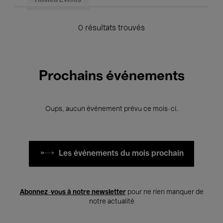
Hosted Events
0 résultats trouvés
Prochains événements
Oups, aucun événement prévu ce mois-ci.
Les événements du mois prochain
Abonnez-vous à notre newsletter
pour ne rien manquer de
notre actualité