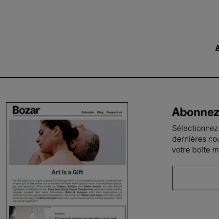
A
Abonnez-
Sélectionnez 
dernières no
votre boîte m