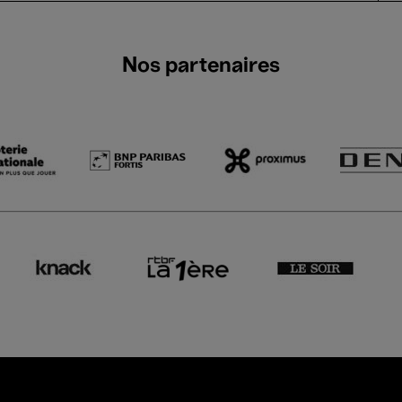
Nos partenaires