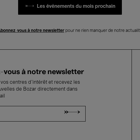
Les événements du mois prochain
bonnez-vous à notre newsletter
pour ne rien manquer de notre actuali
vous à notre newsletter
vos centres d'intérêt et recevez les
uvelles de Bozar directement dans
ail