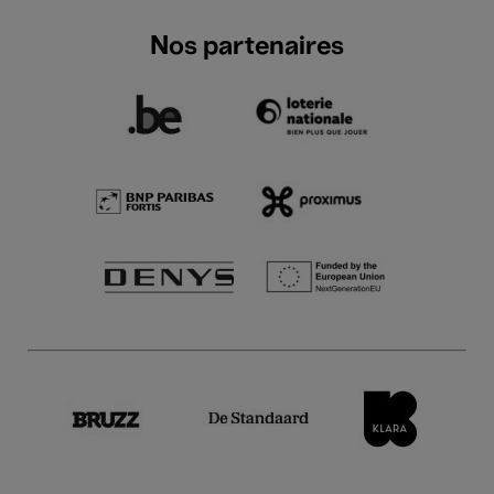
Nos partenaires