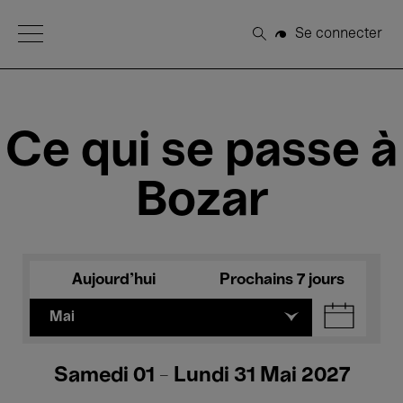
Open Menu
Se connecter
Rechercher
Ce qui se passe à
Bozar
Aujourd'hui
Prochains 7 jours
Mai
Samedi 01 - Lundi 31 Mai 2027