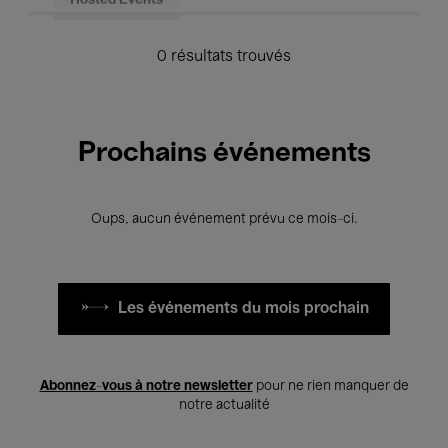
Hosted Events
0 résultats trouvés
Prochains événements
Oups, aucun événement prévu ce mois-ci.
Les événements du mois prochain
Abonnez-vous à notre newsletter
pour ne rien manquer de
notre actualité