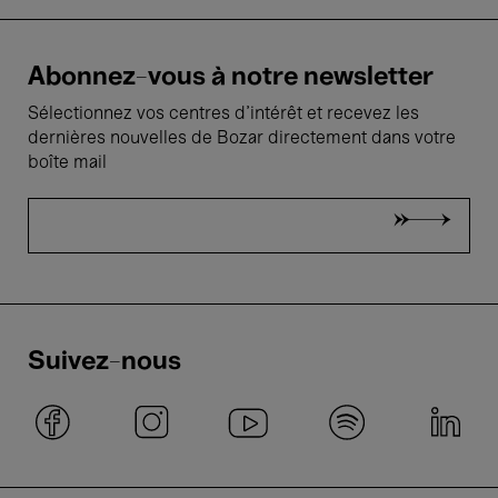
Abonnez-vous à notre newsletter
Sélectionnez vos centres d'intérêt et recevez les
dernières nouvelles de Bozar directement dans votre
boîte mail
Suivez-nous