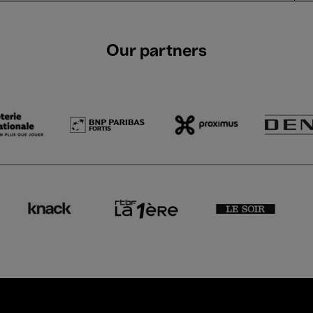
Our partners