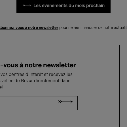
Les événements du mois prochain
bonnez-vous à notre newsletter
pour ne rien manquer de notre actuali
vous à notre newsletter
vos centres d'intérêt et recevez les
uvelles de Bozar directement dans
ail