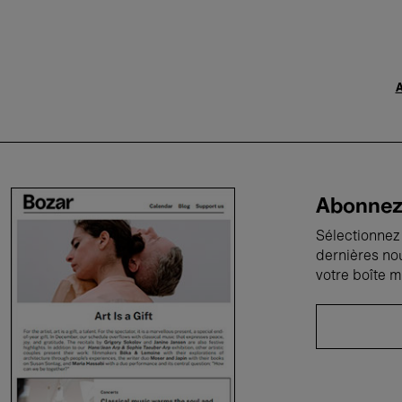
A
Abonnez-
Sélectionnez 
dernières no
votre boîte m