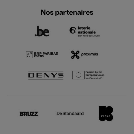
Nos partenaires