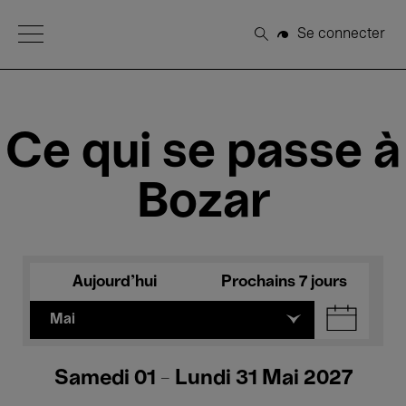
Open Menu
Se connecter
Rechercher
Ce qui se passe à
Bozar
Aujourd'hui
Prochains 7 jours
Mai
Samedi 01 - Lundi 31 Mai 2027