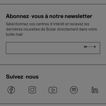
Abonnez-vous à notre newsletter
Sélectionnez vos centres d'intérêt et recevez les
dernières nouvelles de Bozar directement dans votre
boîte mail
Suivez-nous