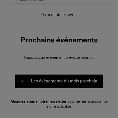
Hosted Events
0 résultats trouvés
Prochains événements
Oups, aucun événement prévu ce mois-ci.
Les événements du mois prochain
Abonnez-vous à notre newsletter
pour ne rien manquer de
notre actualité