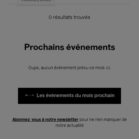
Hosted Events
0 résultats trouvés
Prochains événements
Oups, aucun événement prévu ce mois-ci.
Les événements du mois prochain
Abonnez-vous à notre newsletter
pour ne rien manquer de
notre actualité