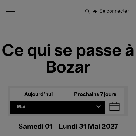
Open Menu
Se connecter
Rechercher
Ce qui se passe à
Bozar
Aujourd'hui
Prochains 7 jours
Mai
Samedi 01 - Lundi 31 Mai 2027