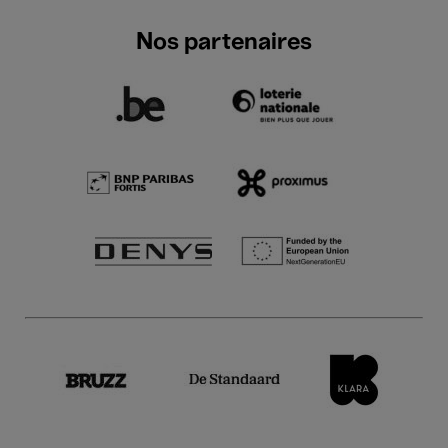
Nos partenaires