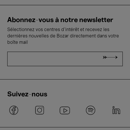
Abonnez-vous à notre newsletter
Sélectionnez vos centres d'intérêt et recevez les
dernières nouvelles de Bozar directement dans votre
boîte mail
Suivez-nous