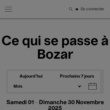
Open Menu
Se connecter
Rechercher
Ce qui se passe à
Bozar
Aujourd'hui
Prochains 7 jours
Mois
Samedi 01 - Dimanche 30 Novembre
2025