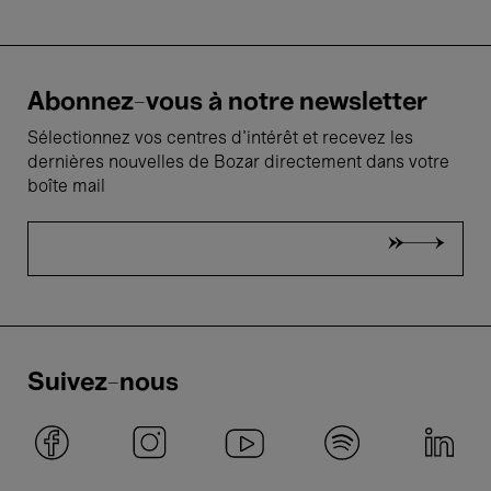
Abonnez-vous à notre newsletter
Sélectionnez vos centres d'intérêt et recevez les
dernières nouvelles de Bozar directement dans votre
boîte mail
Suivez-nous