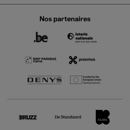
Nos partenaires