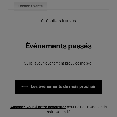
Hosted Events
0 résultats trouvés
Événements passés
Oups, aucun événement prévu ce mois-ci.
Les événements du mois prochain
Abonnez-vous à notre newsletter
pour ne rien manquer de
notre actualité