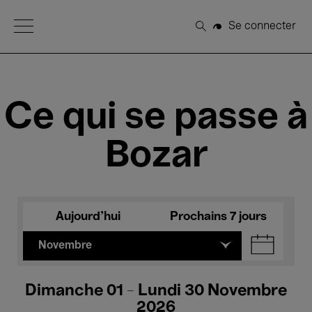
Open Menu
Se connecter
Rechercher
Ce qui se passe à
Bozar
Aujourd'hui
Prochains 7 jours
Novembre
Dimanche 01 - Lundi 30 Novembre
2026