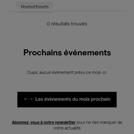
Hosted Events
0 résultats trouvés
Prochains événements
Oups, aucun événement prévu ce mois-ci.
Les événements du mois prochain
Abonnez-vous à notre newsletter
pour ne rien manquer de
notre actualité