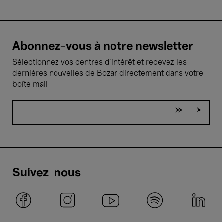
Abonnez-vous à notre newsletter
Sélectionnez vos centres d'intérêt et recevez les
dernières nouvelles de Bozar directement dans votre
boîte mail
Suivez-nous