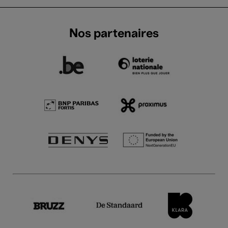
Nos partenaires