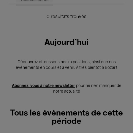
Hosted Events
0 résultats trouvés
Aujourd'hui
Découvrez ci-dessous nos expositions, ainsi que nos
événements en cours et à venir. À très bientôt à Bozar !
Abonnez-vous à notre newsletter
pour ne rien manquer de
notre actualité
Tous les événements de cette
période