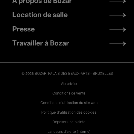
À propos de Bozar
menu
Location de salle
Presse
Travailler à Bozar
© 2026 BOZAR. PALAIS DES BEAUX-ARTS - BRUXELLES
Legal
Vie privée
Conditions de vente
Conditions d'utilisation du site web
Politique d'utilisation des cookies
Déposer une plainte
Lanceurs d’alerte (interne)