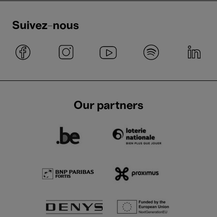
Suivez-nous
Our partners