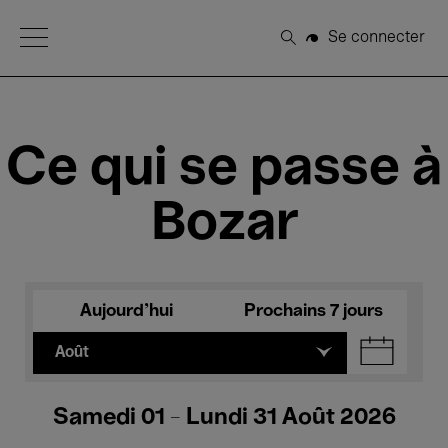
Open Menu
Se connecter
Rechercher
Ce qui se passe à
Bozar
Aujourd'hui
Prochains 7 jours
Août
Samedi 01 - Lundi 31 Août 2026