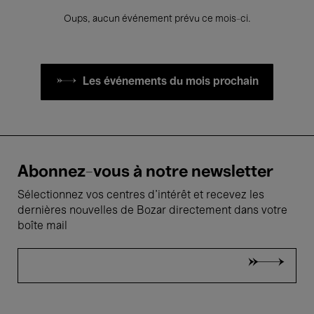
Oups, aucun événement prévu ce mois-ci.
Les événements du mois prochain
Abonnez-vous à notre newsletter
Sélectionnez vos centres d'intérêt et recevez les
dernières nouvelles de Bozar directement dans votre
boîte mail