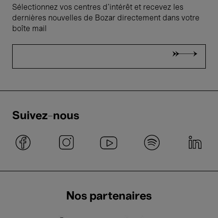
Sélectionnez vos centres d'intérêt et recevez les
dernières nouvelles de Bozar directement dans votre
boîte mail
Suivez-nous
Nos partenaires