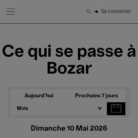
Open Menu
Se connecter
Rechercher
Ce qui se passe à
Bozar
Aujourd'hui
Prochains 7 jours
Mois
Dimanche 10 Mai 2026