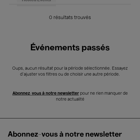
Hosted Events
0 résultats trouvés
Événements passés
Oups, aucun résultat pour la période sélectionnée. Essayez
d’ajuster vos filtres ou de choisir une autre période.
Abonnez-vous à notre newsletter
pour ne rien manquer de
notre actualité
Abonnez-vous à notre newsletter