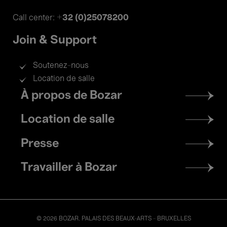
+32 (0)25078200
Call center:
Join & Support
Soutenez-nous
Location de salle
Footer
À propos de Bozar
menu
Location de salle
Presse
Travailler à Bozar
© 2026 BOZAR. PALAIS DES BEAUX-ARTS - BRUXELLES