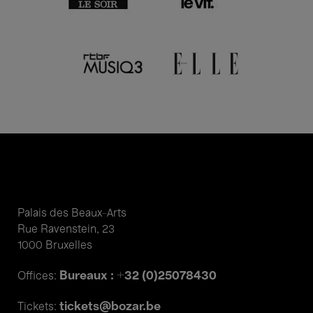
Palais des Beaux-Arts
Rue Ravenstein, 23
1000 Bruxelles
Bureaux : +32 (0)25078430
Offices:
tickets@bozar.be
Tickets: