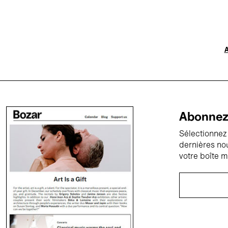
A
Abonnez-
Sélectionnez 
dernières no
votre boîte m