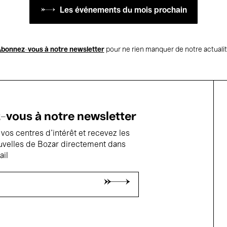
Les événements du mois prochain
bonnez-vous à notre newsletter
pour ne rien manquer de notre actuali
vous à notre newsletter
vos centres d'intérêt et recevez les
uvelles de Bozar directement dans
ail