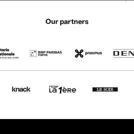
Our partners