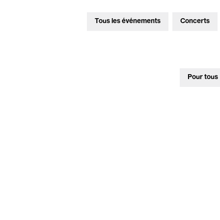
Tous les événements
Concerts
Pour tous