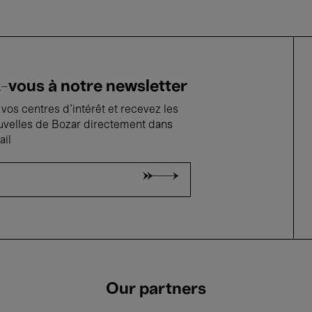
vous à notre newsletter
vos centres d'intérêt et recevez les
uvelles de Bozar directement dans
ail
Our partners