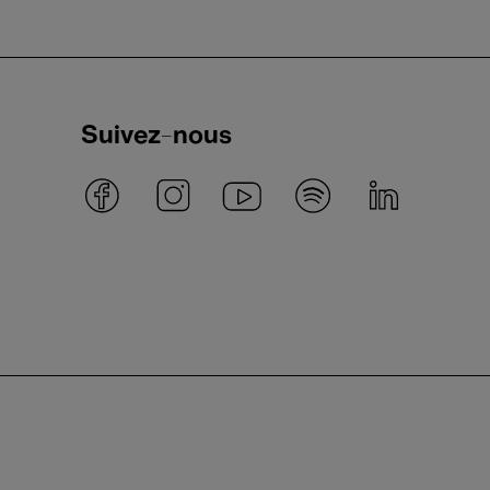
Suivez-nous