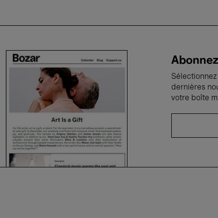
Abonnez-
Sélectionnez 
dernières no
votre boîte m