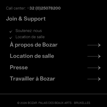
+32 (0)25078200
Call center:
Join & Support
Soutenez-nous
Location de salle
Footer
À propos de Bozar
menu
Location de salle
Presse
Travailler à Bozar
© 2026 BOZAR. PALAIS DES BEAUX-ARTS - BRUXELLES