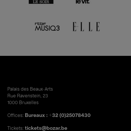
Palais des Beaux-Arts
Rue Ravenstein, 23
1000 Bruxelles
Bureaux : +32 (0)25078430
Offices:
tickets@bozar.be
Tickets: