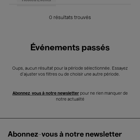
Hosted Events
0 résultats trouvés
Événements passés
Oups, aucun résultat pour la période sélectionnée. Essayez
d’ajuster vos filtres ou de choisir une autre période.
Abonnez-vous à notre newsletter
pour ne rien manquer de
notre actualité
Abonnez-vous à notre newsletter