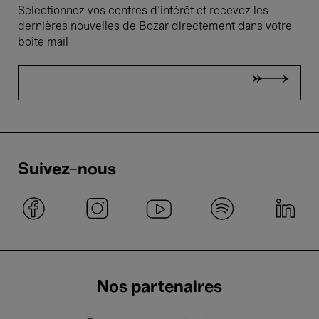
Sélectionnez vos centres d'intérêt et recevez les
dernières nouvelles de Bozar directement dans votre
boîte mail
Suivez-nous
Nos partenaires