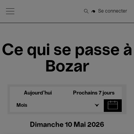
Open Menu
Se connecter
Rechercher
Ce qui se passe à
Bozar
Aujourd'hui
Prochains 7 jours
Mois
Dimanche 10 Mai 2026