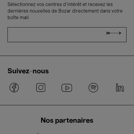
Sélectionnez vos centres d'intérêt et recevez les
dernières nouvelles de Bozar directement dans votre
boîte mail
Suivez-nous
Nos partenaires