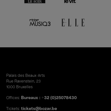
Palais des Beaux-Arts
Rue Ravenstein, 23
1000 Bruxelles
Bureaux : +32 (0)25078430
Offices:
tickets@bozar.be
Tickets: