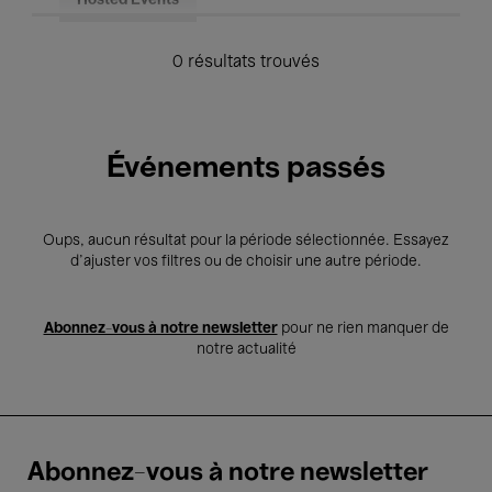
Hosted Events
0 résultats trouvés
Événements passés
Oups, aucun résultat pour la période sélectionnée. Essayez
d’ajuster vos filtres ou de choisir une autre période.
Abonnez-vous à notre newsletter
pour ne rien manquer de
notre actualité
Abonnez-vous à notre newsletter