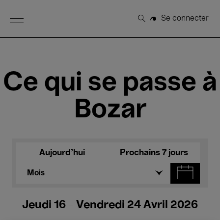
Open Menu
Se connecter
Rechercher
Ce qui se passe à
Bozar
Aujourd'hui
Prochains 7 jours
Mois
Jeudi 16 - Vendredi 24 Avril 2026