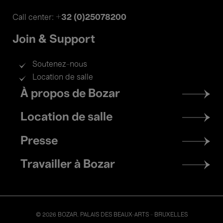
+32 (0)25078200
Call center:
Join & Support
Soutenez-nous
Location de salle
Footer
À propos de Bozar
menu
Location de salle
Presse
Travailler à Bozar
© 2026 BOZAR. PALAIS DES BEAUX-ARTS - BRUXELLES